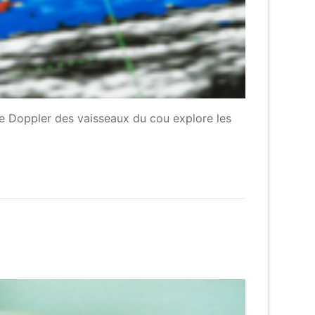
Le Doppler des vaisseaux du cou explore les