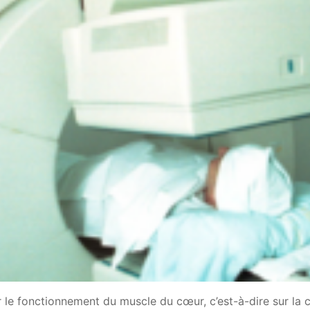
ur le fonctionnement du muscle du cœur, c’est-à-dire sur la