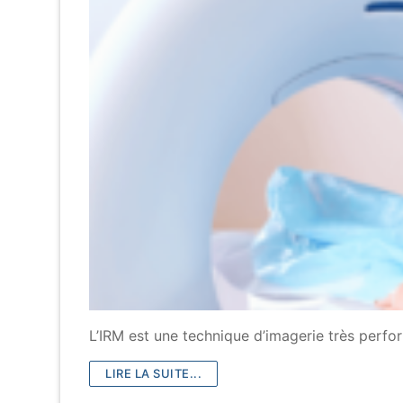
L’IRM est une technique d’imagerie très perfor
LIRE LA SUITE...