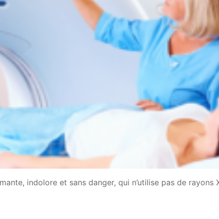
mante, indolore et sans danger, qui n’utilise pas de rayons