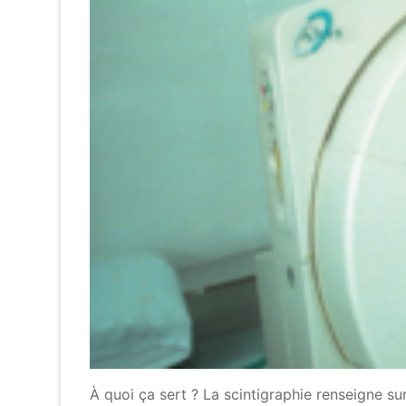
À quoi ça sert ? La scintigraphie renseigne s