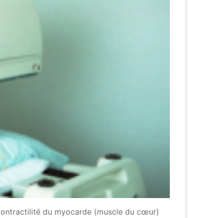
 contractilité du myocarde (muscle du cœur)