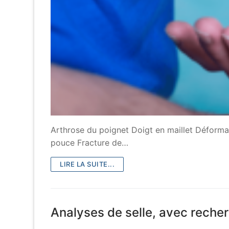
Arthrose du poignet Doigt en maillet Déforma
pouce Fracture de…
LIRE LA SUITE...
Analyses de selle, avec reche