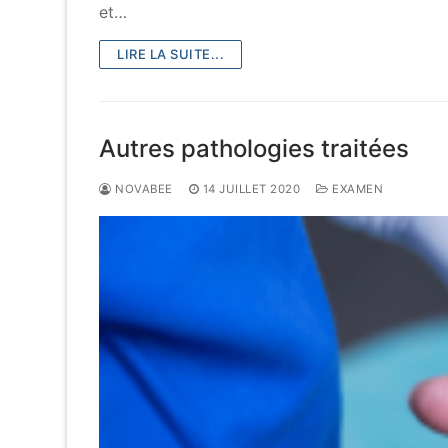
et…
LIRE LA SUITE...
Autres pathologies traitées
NOVABEE
14 JUILLET 2020
EXAMEN