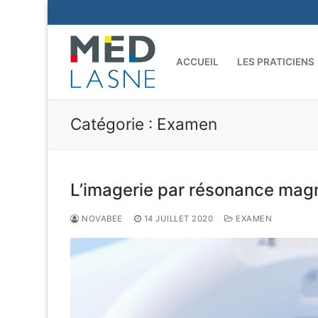
ACCUEIL
LES PRATICIENS
Catégorie :
Examen
L’imagerie par résonance mag
NOVABEE
14 JUILLET 2020
EXAMEN