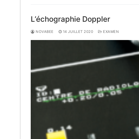
L’échographie Doppler
NOVABEE
14 JUILLET 2020
EXAMEN