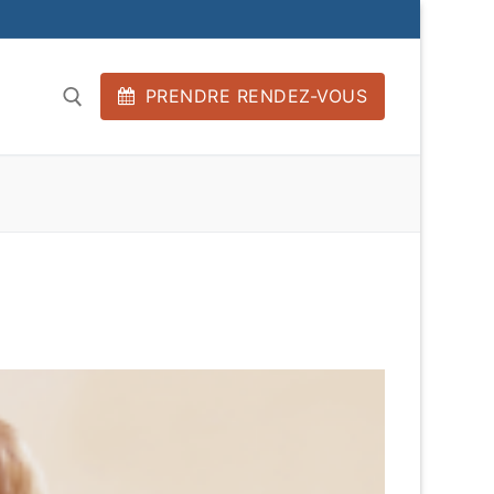
PRENDRE RENDEZ-VOUS