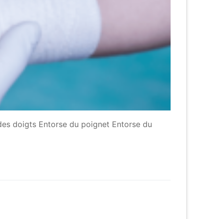
des doigts Entorse du poignet Entorse du