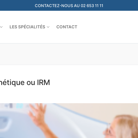
CONTACTEZ-NOUS AU 02 653 11 11
LES SPÉCIALITÉS
CONTACT
nétique ou IRM