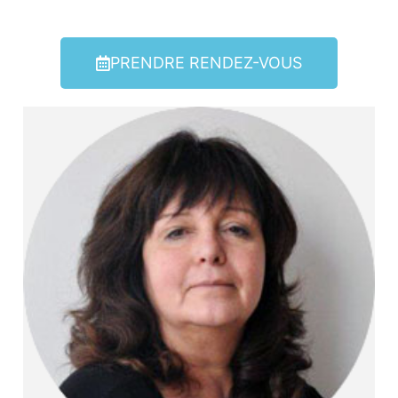
PRENDRE RENDEZ-VOUS