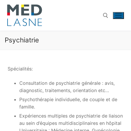
Psychiatrie
Spécialités:
Consultation de psychiatrie générale : avis,
diagnostic, traitements, orientation etc…
Psychothérapie individuelle, de couple et de
famille.
Expériences multiples de psychiatrie de liaison
au sein d’équipes multidisciplinaires en hôpital
Universitaire : Médecine interne, Gynécologie,