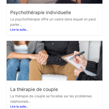
Psychothérapie individuelle
La psychothérapie offre un cadre dans lequel on peut
parler...
Lire la suite...
La thérapie de couple
La thérapie de couple se focalise sur les problèmes
relationnels...
Lire la suite...