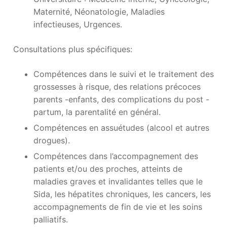
Maternité, Néonatologie, Maladies
infectieuses, Urgences.
Consultations plus spécifiques:
Compétences dans le suivi et le traitement des
grossesses à risque, des relations précoces
parents -enfants, des complications du post -
partum, la parentalité en général.
Compétences en assuétudes (alcool et autres
drogues).
Compétences dans l’accompagnement des
patients et/ou des proches, atteints de
maladies graves et invalidantes telles que le
Sida, les hépatites chroniques, les cancers, les
accompagnements de fin de vie et les soins
palliatifs.