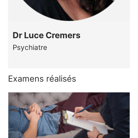
Dr Luce Cremers
Psychiatre
Examens réalisés