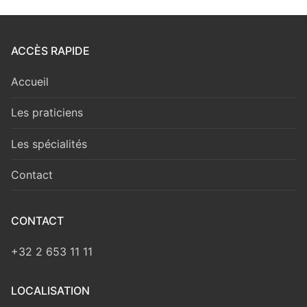
ACCÈS RAPIDE
Accueil
Les praticiens
Les spécialités
Contact
CONTACT
+32 2 653 11 11
LOCALISATION