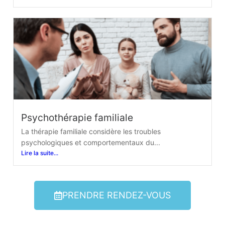
Psychothérapie familiale
La thérapie familiale considère les troubles
psychologiques et comportementaux du...
Lire la suite...
PRENDRE RENDEZ-VOUS