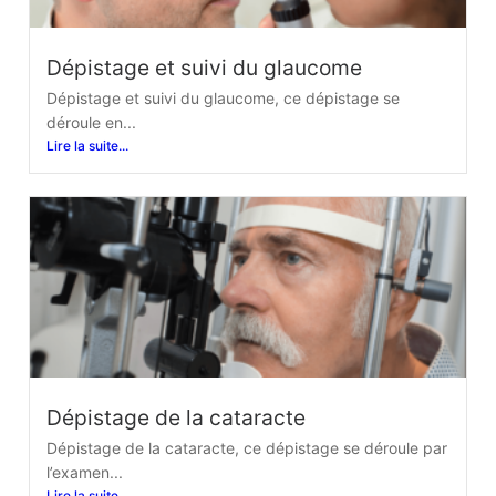
Dépistage et suivi du glaucome
Dépistage et suivi du glaucome, ce dépistage se
déroule en...
Lire la suite...
Dépistage de la cataracte
Dépistage de la cataracte, ce dépistage se déroule par
l’examen...
Lire la suite...