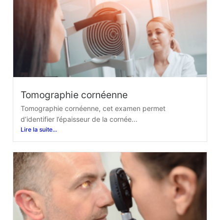
Tomographie cornéenne
Tomographie cornéenne, cet examen permet
d’identifier l’épaisseur de la cornée...
Lire la suite...