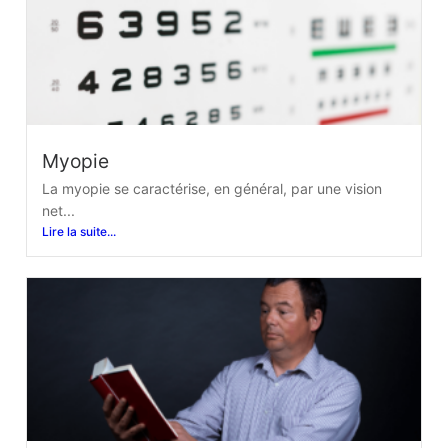
Myopie
La myopie se caractérise, en général, par une vision
net...
Lire la suite...