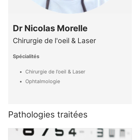
Dr Nicolas Morelle
Chirurgie de l'oeil & Laser
Spécialités
Chirurgie de l’oeil & Laser
Ophtalmologie
Pathologies traitées