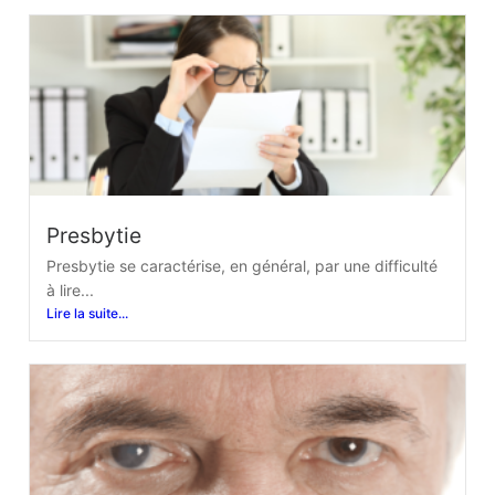
Presbytie
Presbytie se caractérise, en général, par une difficulté
à lire...
Lire la suite...