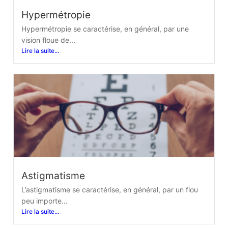
Hypermétropie
Hypermétropie se caractérise, en général, par une
vision floue de...
Lire la suite...
Astigmatisme
L’astigmatisme se caractérise, en général, par un flou
peu importe...
Lire la suite...