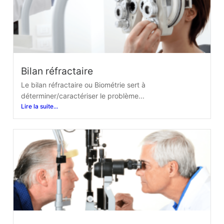
Bilan réfractaire
Le bilan réfractaire ou Biométrie sert à
déterminer/caractériser le problème...
Lire la suite...