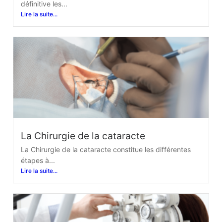
définitive les...
Lire la suite...
La Chirurgie de la cataracte
La Chirurgie de la cataracte constitue les différentes
étapes à...
Lire la suite...