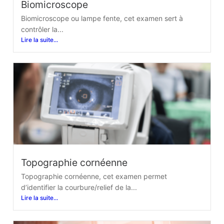
Biomicroscope
Biomicroscope ou lampe fente, cet examen sert à
contrôler la...
Lire la suite...
Topographie cornéenne
Topographie cornéenne, cet examen permet
d’identifier la courbure/relief de la...
Lire la suite...