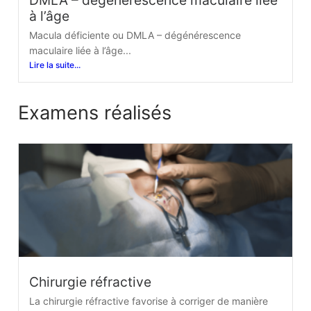
DMLA – dégénérescence maculaire liée
à l’âge
Macula déficiente ou DMLA – dégénérescence
maculaire liée à l’âge...
Lire la suite...
Examens réalisés
Chirurgie réfractive
La chirurgie réfractive favorise à corriger de manière