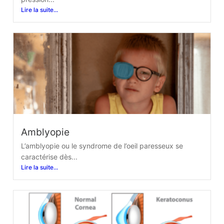
Lire la suite...
Amblyopie
L’amblyopie ou le syndrome de l’oeil paresseux se
caractérise dès...
Lire la suite...