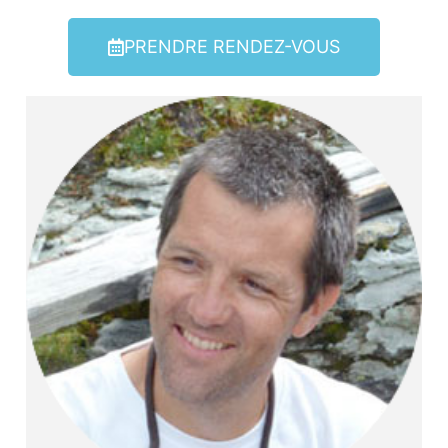
PRENDRE RENDEZ-VOUS