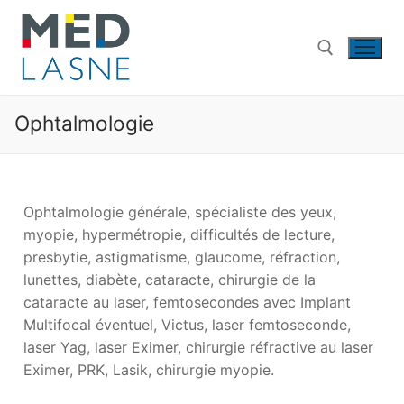
Ophtalmologie
Ophtalmologie générale, spécialiste des yeux,
myopie, hypermétropie, difficultés de lecture,
presbytie, astigmatisme, glaucome, réfraction,
lunettes, diabète, cataracte, chirurgie de la
cataracte au laser, femtosecondes avec Implant
Multifocal éventuel, Victus, laser femtoseconde,
laser Yag, laser Eximer, chirurgie réfractive au laser
Eximer, PRK, Lasik, chirurgie myopie.