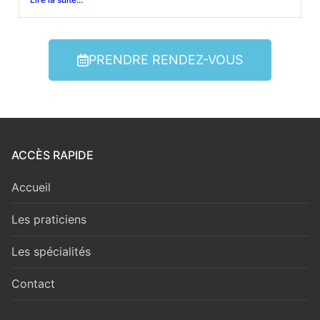
PRENDRE RENDEZ-VOUS
ACCÈS RAPIDE
Accueil
Les praticiens
Les spécialités
Contact