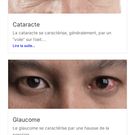
Cataracte
La cataracte se caractérise, généralement, par un
“voile” sur l’oeil....
Lire la suite...
Glaucome
Le glaucome se caractérise par une hausse de la
pression...