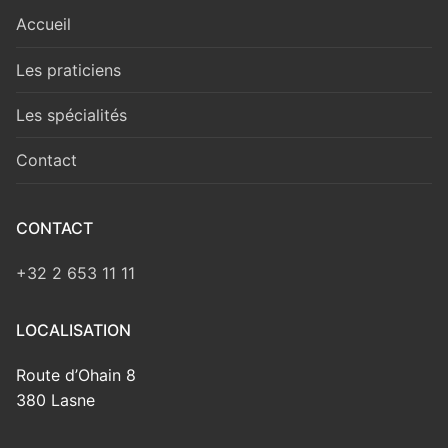
Accueil
Les praticiens
Les spécialités
Contact
CONTACT
+32 2 653 11 11
LOCALISATION
Route d’Ohain 8
380 Lasne