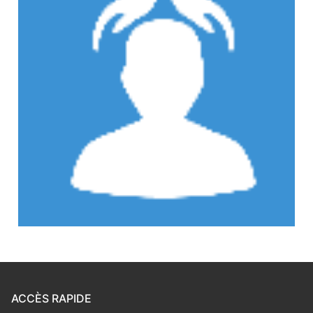
ACCÈS RAPIDE