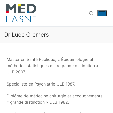
Dr Luce Cremers
Master en Santé Publique, « Épidémiologie et
méthodes statistiques » – « grande distinction »
ULB 2007.
Spécialiste en Psychiatrie ULB 1987.
Diplôme de médecine chirurgie et accouchements –
« grande distinction » ULB 1982.