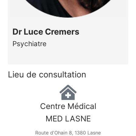
Dr Luce Cremers
Psychiatre
Lieu de consultation
Centre Médical
MED LASNE
Route d'Ohain 8, 1380 Lasne