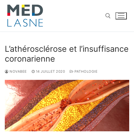
L’athérosclérose et l’insuffisance
coronarienne
NOVABEE
14 JUILLET 2020
PATHOLOGIE